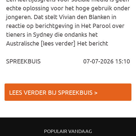
echte oplossing voor het hoge gebruik onder
jongeren. Dat stelt Vivian den Blanken in
reactie op berichtgeving in Het Parool over
tieners in Sydney die ondanks het
Australische [lees verder] Het bericht
SPREEKBUIS
07-07-2026 15:10
LEES VERDER BIJ SPREEKBUIS >
POPULAIR VANDAAG