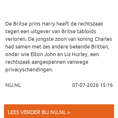
De Britse prins Harry heeft de rechtszaak
tegen een uitgever van Britse tabloids
verloren. De jongste zoon van koning Charles
had samen met zes andere bekende Britten,
onder wie Elton John en Liz Hurley, een
rechtszaak aangespannen vanwege
privacyschendingen.
NU.NL
07-07-2026 15:16
LEES VERDER BIJ NU.NL >