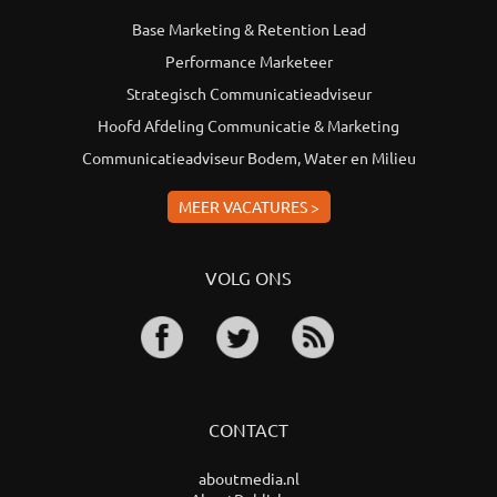
Base Marketing & Retention Lead
Performance Marketeer
Strategisch Communicatieadviseur
Hoofd Afdeling Communicatie & Marketing
Communicatieadviseur Bodem, Water en Milieu
MEER VACATURES >
VOLG ONS
CONTACT
aboutmedia.nl