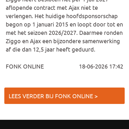
aflopende contract met Ajax niet te
verlengen. Het huidige hoofdsponsorschap
begon op 1 januari 2015 en loopt door tot en
met het seizoen 2026/2027. Daarmee ronden
Ziggo en Ajax een bijzondere samenwerking
af die dan 12,5 jaar heeft geduurd.
FONK ONLINE
18-06-2026 17:42
LEES VERDER BIJ FONK ONLINE >