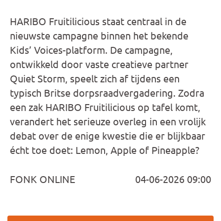
HARIBO Fruitilicious staat centraal in de
nieuwste campagne binnen het bekende
Kids’ Voices-platform. De campagne,
ontwikkeld door vaste creatieve partner
Quiet Storm, speelt zich af tijdens een
typisch Britse dorpsraadvergadering. Zodra
een zak HARIBO Fruitilicious op tafel komt,
verandert het serieuze overleg in een vrolijk
debat over de enige kwestie die er blijkbaar
écht toe doet: Lemon, Apple of Pineapple?
FONK ONLINE
04-06-2026 09:00