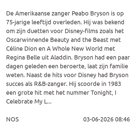
De Amerikaanse zanger Peabo Bryson is op
75-jarige leeftijd overleden. Hij was bekend
om zijn duetten voor Disney-films zoals het
Oscarwinnende Beauty and the Beast met
Céline Dion en A Whole New World met
Regina Belle uit Aladdin. Bryson had een paar
dagen geleden een beroerte, laat zijn familie
weten. Naast de hits voor Disney had Bryson
succes als R&B-zanger. Hij scoorde in 1983
een grote hit met het nummer Tonight, I
Celebrate My L...
NOS
03-06-2026 08:46