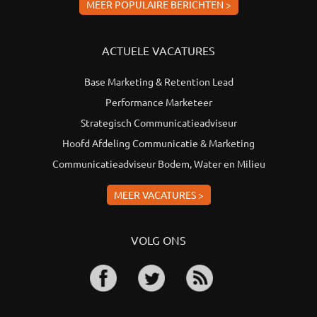
MEER POPULAIRE BERICHTEN >
ACTUELE VACATURES
Base Marketing & Retention Lead
Performance Marketeer
Strategisch Communicatieadviseur
Hoofd Afdeling Communicatie & Marketing
Communicatieadviseur Bodem, Water en Milieu
MEER VACATURES >
VOLG ONS