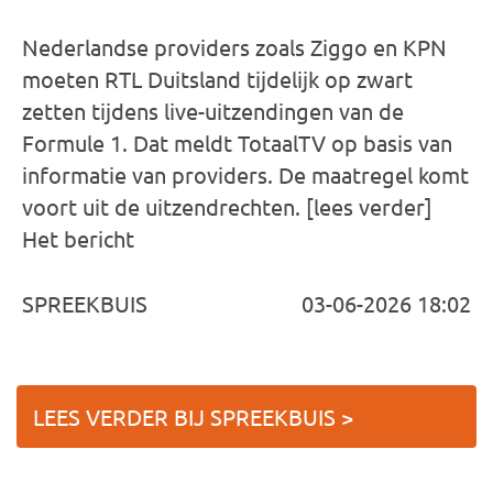
Nederlandse providers zoals Ziggo en KPN
moeten RTL Duitsland tijdelijk op zwart
zetten tijdens live-uitzendingen van de
Formule 1. Dat meldt TotaalTV op basis van
informatie van providers. De maatregel komt
voort uit de uitzendrechten. [lees verder]
Het bericht
SPREEKBUIS
03-06-2026 18:02
LEES VERDER BIJ SPREEKBUIS >