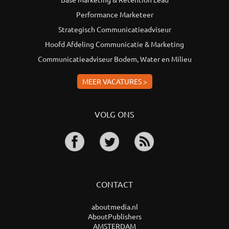
Performance Marketeer
Strategisch Communicatieadviseur
Hoofd Afdeling Communicatie & Marketing
Communicatieadviseur Bodem, Water en Milieu
MEER VACATURES >
VOLG ONS
CONTACT
aboutmedia.nl
AboutPublishers
AMSTERDAM