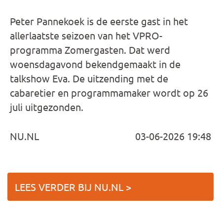
Peter Pannekoek is de eerste gast in het
allerlaatste seizoen van het VPRO-
programma Zomergasten. Dat werd
woensdagavond bekendgemaakt in de
talkshow Eva. De uitzending met de
cabaretier en programmamaker wordt op 26
juli uitgezonden.
NU.NL
03-06-2026 19:48
LEES VERDER BIJ NU.NL >