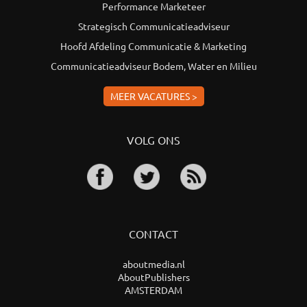
Performance Marketeer
Strategisch Communicatieadviseur
Hoofd Afdeling Communicatie & Marketing
Communicatieadviseur Bodem, Water en Milieu
MEER VACATURES >
VOLG ONS
CONTACT
aboutmedia.nl
AboutPublishers
AMSTERDAM