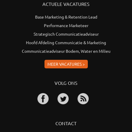
ACTUELE VACATURES
Base Marketing & Retention Lead
Performance Marketeer
Strategisch Communicatieadviseur
Hoofd Afdeling Communicatie & Marketing
Communicatieadviseur Bodem, Water en Milieu
MEER VACATURES >
VOLG ONS
CONTACT