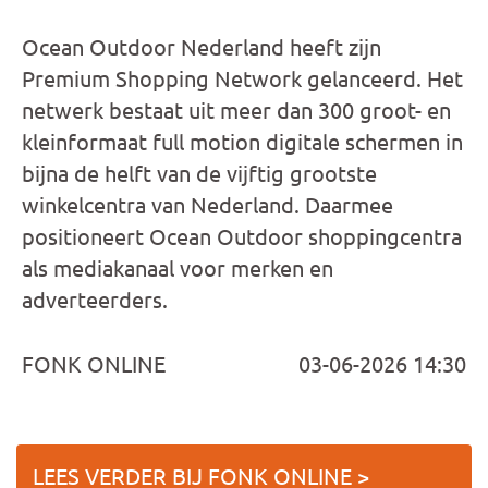
Ocean Outdoor Nederland heeft zijn
Premium Shopping Network gelanceerd. Het
netwerk bestaat uit meer dan 300 groot- en
kleinformaat full motion digitale schermen in
bijna de helft van de vijftig grootste
winkelcentra van Nederland. Daarmee
positioneert Ocean Outdoor shoppingcentra
als mediakanaal voor merken en
adverteerders.
FONK ONLINE
03-06-2026 14:30
LEES VERDER BIJ FONK ONLINE >