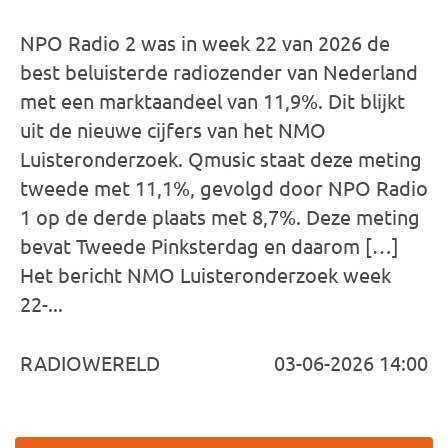
NPO Radio 2 was in week 22 van 2026 de
best beluisterde radiozender van Nederland
met een marktaandeel van 11,9%. Dit blijkt
uit de nieuwe cijfers van het NMO
Luisteronderzoek. Qmusic staat deze meting
tweede met 11,1%, gevolgd door NPO Radio
1 op de derde plaats met 8,7%. Deze meting
bevat Tweede Pinksterdag en daarom […]
Het bericht NMO Luisteronderzoek week
22-...
RADIOWERELD
03-06-2026 14:00