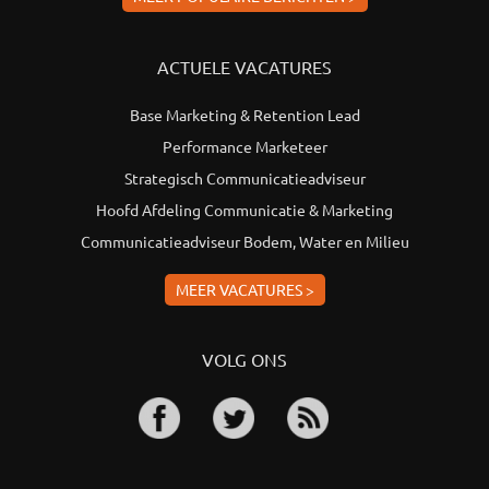
ACTUELE VACATURES
Base Marketing & Retention Lead
Performance Marketeer
Strategisch Communicatieadviseur
Hoofd Afdeling Communicatie & Marketing
Communicatieadviseur Bodem, Water en Milieu
MEER VACATURES >
VOLG ONS