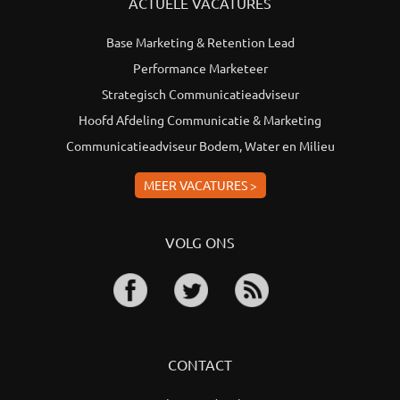
ACTUELE VACATURES
Base Marketing & Retention Lead
Performance Marketeer
Strategisch Communicatieadviseur
Hoofd Afdeling Communicatie & Marketing
Communicatieadviseur Bodem, Water en Milieu
MEER VACATURES >
VOLG ONS
CONTACT