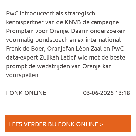
PwC introduceert als strategisch
kennispartner van de KNVB de campagne
Prompten voor Oranje. Daarin onderzoeken
voormalig bondscoach en ex-international
Frank de Boer, Oranjefan Léon Zaal en PwC-
data-expert Zulikah Latief wie met de beste
prompt de wedstrijden van Oranje kan
voorspellen.
FONK ONLINE
03-06-2026 13:18
LEES VERDER BIJ FONK ONLINE >