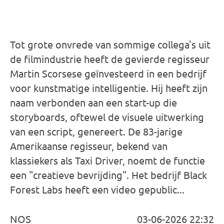
Tot grote onvrede van sommige collega's uit
de filmindustrie heeft de gevierde regisseur
Martin Scorsese geïnvesteerd in een bedrijf
voor kunstmatige intelligentie. Hij heeft zijn
naam verbonden aan een start-up die
storyboards, oftewel de visuele uitwerking
van een script, genereert. De 83-jarige
Amerikaanse regisseur, bekend van
klassiekers als Taxi Driver, noemt de functie
een "creatieve bevrijding". Het bedrijf Black
Forest Labs heeft een video gepublic...
NOS
03-06-2026 22:32