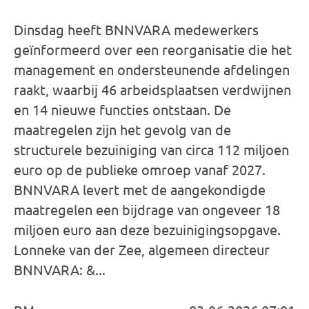
Dinsdag heeft BNNVARA medewerkers
geïnformeerd over een reorganisatie die het
management en ondersteunende afdelingen
raakt, waarbij 46 arbeidsplaatsen verdwijnen
en 14 nieuwe functies ontstaan. De
maatregelen zijn het gevolg van de
structurele bezuiniging van circa 112 miljoen
euro op de publieke omroep vanaf 2027.
BNNVARA levert met de aangekondigde
maatregelen een bijdrage van ongeveer 18
miljoen euro aan deze bezuinigingsopgave.
Lonneke van der Zee, algemeen directeur
BNNVARA: &...