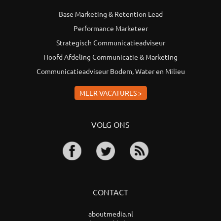
Base Marketing & Retention Lead
Performance Marketeer
Strategisch Communicatieadviseur
Hoofd Afdeling Communicatie & Marketing
Communicatieadviseur Bodem, Water en Milieu
MEER VACATURES >
VOLG ONS
CONTACT
aboutmedia.nl