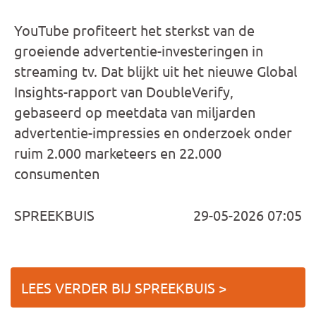
YouTube profiteert het sterkst van de
groeiende advertentie-investeringen in
streaming tv. Dat blijkt uit het nieuwe Global
Insights-rapport van DoubleVerify,
gebaseerd op meetdata van miljarden
advertentie-impressies en onderzoek onder
ruim 2.000 marketeers en 22.000
consumenten
SPREEKBUIS
29-05-2026 07:05
LEES VERDER BIJ SPREEKBUIS >