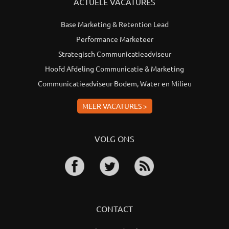
ACTUELE VACATURES
Base Marketing & Retention Lead
Performance Marketeer
Strategisch Communicatieadviseur
Hoofd Afdeling Communicatie & Marketing
Communicatieadviseur Bodem, Water en Milieu
MEER VACATURES >
VOLG ONS
CONTACT