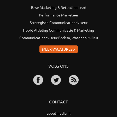
Base Marketing & Retention Lead
Performance Marketeer
Strategisch Communicatieadviseur
Hoofd Afdeling Communicatie & Marketing
Communicatieadviseur Bodem, Water en Milieu
MEER VACATURES >
VOLG ONS
CONTACT
aboutmedia.nl