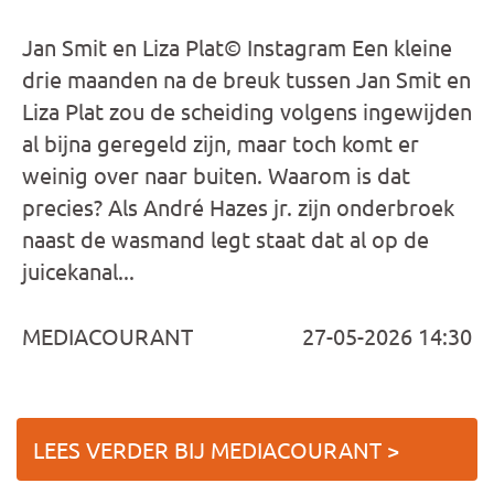
Jan Smit en Liza Plat© Instagram Een kleine
drie maanden na de breuk tussen Jan Smit en
Liza Plat zou de scheiding volgens ingewijden
al bijna geregeld zijn, maar toch komt er
weinig over naar buiten. Waarom is dat
precies? Als André Hazes jr. zijn onderbroek
naast de wasmand legt staat dat al op de
juicekanal...
MEDIACOURANT
27-05-2026 14:30
LEES VERDER BIJ MEDIACOURANT >