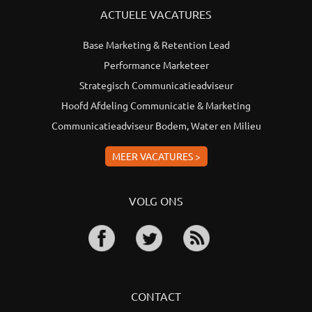
ACTUELE VACATURES
Base Marketing & Retention Lead
Performance Marketeer
Strategisch Communicatieadviseur
Hoofd Afdeling Communicatie & Marketing
Communicatieadviseur Bodem, Water en Milieu
MEER VACATURES >
VOLG ONS
CONTACT