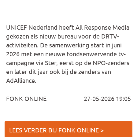
UNICEF Nederland heeft All Response Media
gekozen als nieuw bureau voor de DRTV-
activiteiten. De samenwerking start in juni
2026 met een nieuwe fondsenwervende tv-
campagne via Ster, eerst op de NPO-zenders
en later dit jaar ook bij de zenders van
AdAlliance.
FONK ONLINE
27-05-2026 19:05
LEES VERDER BIJ FONK ONLINE >