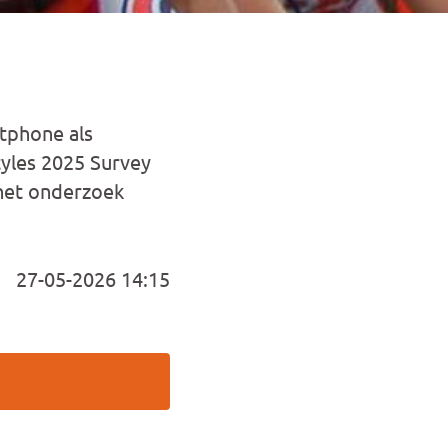
tphone als
styles 2025 Survey
 het onderzoek
27-05-2026 14:15