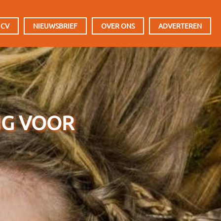
 CV
NIEUWSBRIEF
OVER ONS
ADVERTEREN
NG VOOR