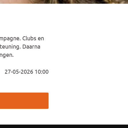
ampagne. Clubs en
steuning. Daarna
angen.
27-05-2026 10:00