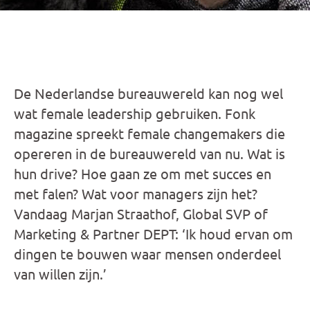
De Nederlandse bureauwereld kan nog wel
wat female leadership gebruiken. Fonk
magazine spreekt female changemakers die
opereren in de bureauwereld van nu. Wat is
hun drive? Hoe gaan ze om met succes en
met falen? Wat voor managers zijn het?
Vandaag Marjan Straathof, Global SVP of
Marketing & Partner DEPT: ‘Ik houd ervan om
dingen te bouwen waar mensen onderdeel
van willen zijn.’