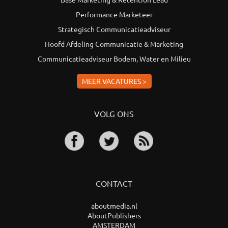
Performance Marketeer
Strategisch Communicatieadviseur
Hoofd Afdeling Communicatie & Marketing
Communicatieadviseur Bodem, Water en Milieu
MEER VACATURES >
VOLG ONS
CONTACT
aboutmedia.nl
AboutPublishers
AMSTERDAM