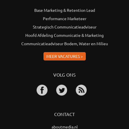
Base Marketing & Retention Lead
Performance Marketeer
Strategisch Communicatieadviseur
Hoofd Afdeling Communicatie & Marketing
Communicatieadviseur Bodem, Water en Milieu
MEER VACATURES >
VOLG ONS
CONTACT
aboutmedia.nl