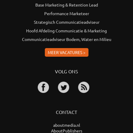
Base Marketing & Retention Lead
Performance Marketeer
Strategisch Communicatieadviseur
Hoofd Afdeling Communicatie & Marketing
Communicatieadviseur Bodem, Water en Milieu
MEER VACATURES >
VOLG ONS
CONTACT
aboutmedia.nl
AboutPublishers