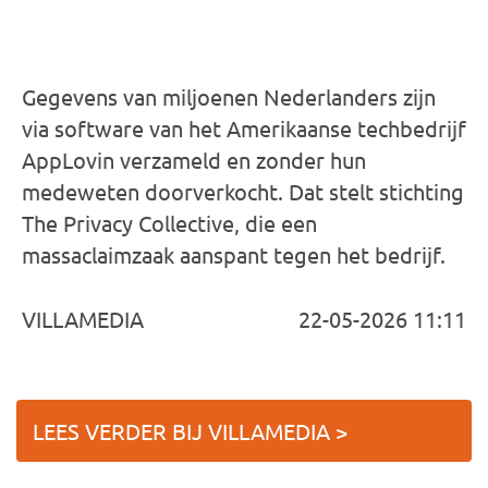
Gegevens van miljoenen Nederlanders zijn
via software van het Amerikaanse techbedrijf
AppLovin verzameld en zonder hun
medeweten doorverkocht. Dat stelt stichting
The Privacy Collective, die een
massaclaimzaak aanspant tegen het bedrijf.
VILLAMEDIA
22-05-2026 11:11
LEES VERDER BIJ VILLAMEDIA >