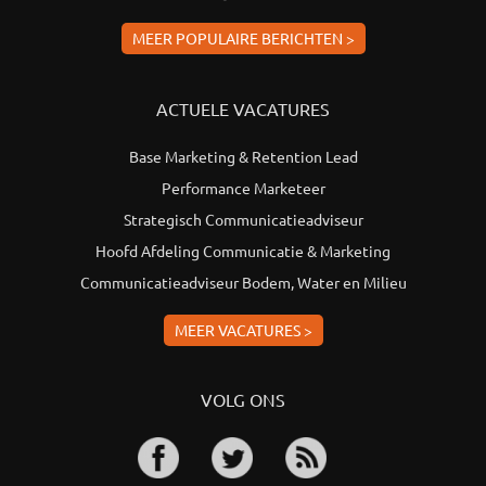
MEER POPULAIRE BERICHTEN >
ACTUELE VACATURES
Base Marketing & Retention Lead
Performance Marketeer
Strategisch Communicatieadviseur
Hoofd Afdeling Communicatie & Marketing
Communicatieadviseur Bodem, Water en Milieu
MEER VACATURES >
VOLG ONS