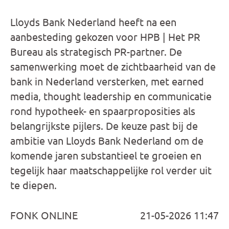
Lloyds Bank Nederland heeft na een
aanbesteding gekozen voor HPB | Het PR
Bureau als strategisch PR-partner. De
samenwerking moet de zichtbaarheid van de
bank in Nederland versterken, met earned
media, thought leadership en communicatie
rond hypotheek- en spaarproposities als
belangrijkste pijlers. De keuze past bij de
ambitie van Lloyds Bank Nederland om de
komende jaren substantieel te groeien en
tegelijk haar maatschappelijke rol verder uit
te diepen.
FONK ONLINE
21-05-2026 11:47