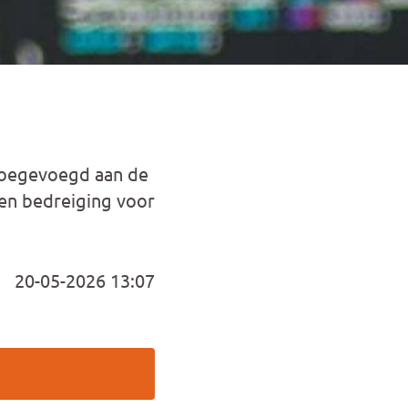
 toegevoegd aan de
een bedreiging voor
20-05-2026 13:07