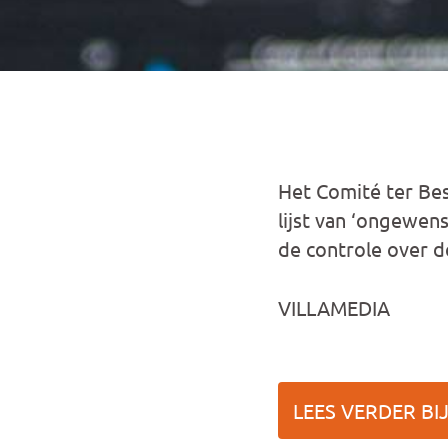
Het Comité ter Bes
lijst van ‘ongewen
de controle over d
VILLAMEDIA
LEES VERDER BIJ