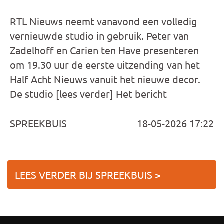
RTL Nieuws neemt vanavond een volledig
vernieuwde studio in gebruik. Peter van
Zadelhoff en Carien ten Have presenteren
om 19.30 uur de eerste uitzending van het
Half Acht Nieuws vanuit het nieuwe decor.
De studio [lees verder] Het bericht
SPREEKBUIS
18-05-2026 17:22
LEES VERDER BIJ SPREEKBUIS >