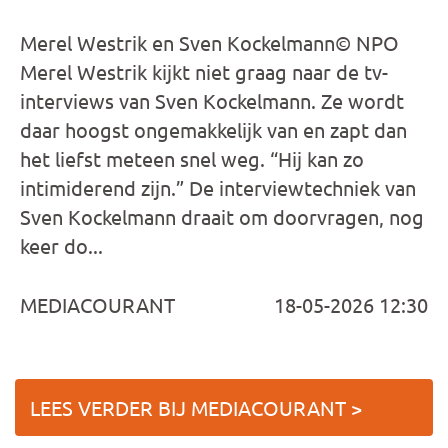
Merel Westrik en Sven Kockelmann© NPO
Merel Westrik kijkt niet graag naar de tv-
interviews van Sven Kockelmann. Ze wordt
daar hoogst ongemakkelijk van en zapt dan
het liefst meteen snel weg. “Hij kan zo
intimiderend zijn.” De interviewtechniek van
Sven Kockelmann draait om doorvragen, nog
keer do...
MEDIACOURANT
18-05-2026 12:30
LEES VERDER BIJ MEDIACOURANT >