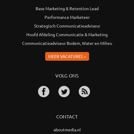
Base Marketing & Retention Lead
Performance Marketeer
Strategisch Communicatieadviseur
Hoofd Afdeling Communicatie & Marketing
Communicatieadviseur Bodem, Water en Milieu
MEER VACATURES >
VOLG ONS
CONTACT
aboutmedia.nl