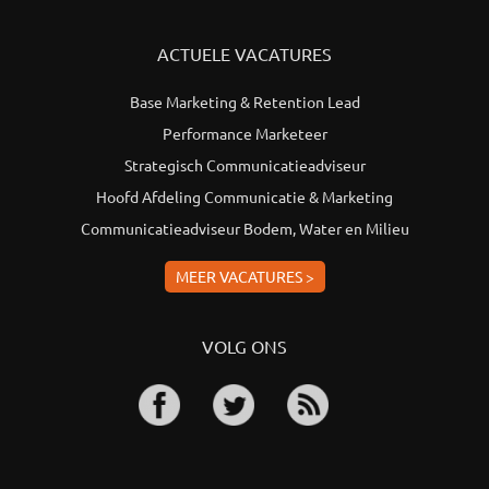
ACTUELE VACATURES
Base Marketing & Retention Lead
Performance Marketeer
Strategisch Communicatieadviseur
Hoofd Afdeling Communicatie & Marketing
Communicatieadviseur Bodem, Water en Milieu
MEER VACATURES >
VOLG ONS