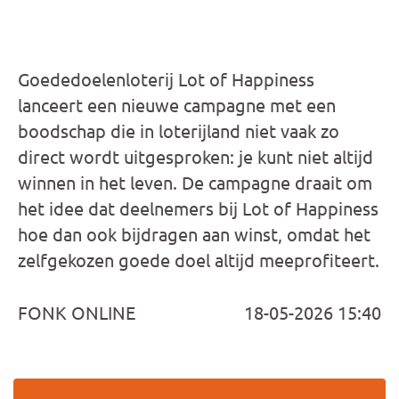
Goededoelenloterij Lot of Happiness
lanceert een nieuwe campagne met een
boodschap die in loterijland niet vaak zo
direct wordt uitgesproken: je kunt niet altijd
winnen in het leven. De campagne draait om
het idee dat deelnemers bij Lot of Happiness
hoe dan ook bijdragen aan winst, omdat het
zelfgekozen goede doel altijd meeprofiteert.
FONK ONLINE
18-05-2026 15:40