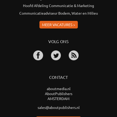
Hoofd Afdeling Communicatie & Marketing
Communicatieadviseur Bodem, Water en Milieu
MEER VACATURES >
VOLG ONS
CONTACT
aboutmedia.nl
AboutPublishers
AMSTERDAM
sales@aboutpublishers.nl