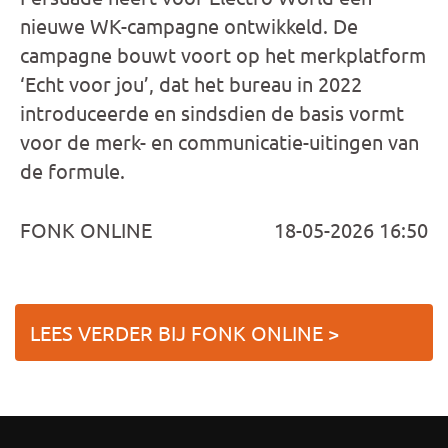
nieuwe WK-campagne ontwikkeld. De
campagne bouwt voort op het merkplatform
‘Echt voor jou’, dat het bureau in 2022
introduceerde en sindsdien de basis vormt
voor de merk- en communicatie-uitingen van
de formule.
FONK ONLINE
18-05-2026 16:50
LEES VERDER BIJ FONK ONLINE >