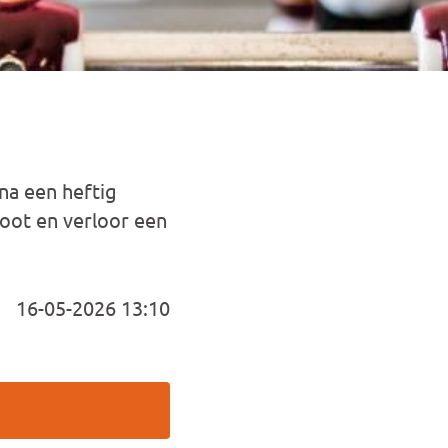
 na een heftig
oot en verloor een
16-05-2026 13:10