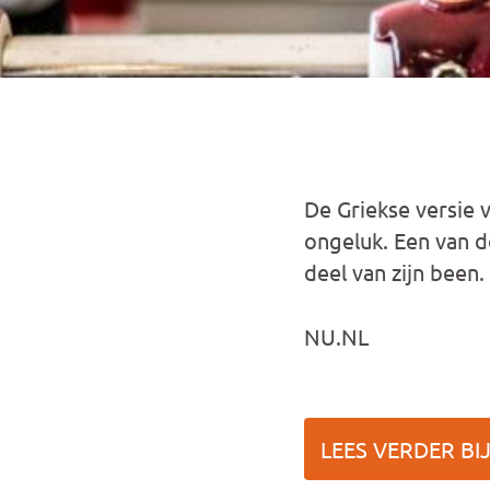
De Griekse versie 
ongeluk. Een van 
deel van zijn been.
NU.NL
LEES VERDER BIJ