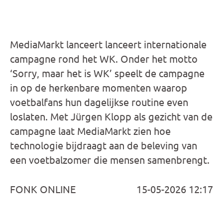
MediaMarkt lanceert lanceert internationale
campagne rond het WK. Onder het motto
‘Sorry, maar het is WK’ speelt de campagne
in op de herkenbare momenten waarop
voetbalfans hun dagelijkse routine even
loslaten. Met Jürgen Klopp als gezicht van de
campagne laat MediaMarkt zien hoe
technologie bijdraagt aan de beleving van
een voetbalzomer die mensen samenbrengt.
FONK ONLINE
15-05-2026 12:17