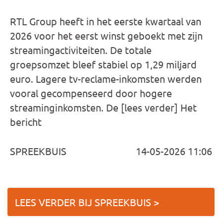
RTL Group heeft in het eerste kwartaal van
2026 voor het eerst winst geboekt met zijn
streamingactiviteiten. De totale
groepsomzet bleef stabiel op 1,29 miljard
euro. Lagere tv-reclame-inkomsten werden
vooral gecompenseerd door hogere
streaminginkomsten. De [lees verder] Het
bericht
SPREEKBUIS
14-05-2026 11:06
LEES VERDER BIJ SPREEKBUIS >