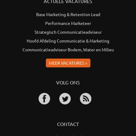
ACTUELE VACATURES
Base Marketing & Retention Lead
Performance Marketeer
Strategisch Communicatieadviseur
Hoofd Afdeling Communicatie & Marketing
Communicatieadviseur Bodem, Water en Milieu
MEER VACATURES >
VOLG ONS
CONTACT