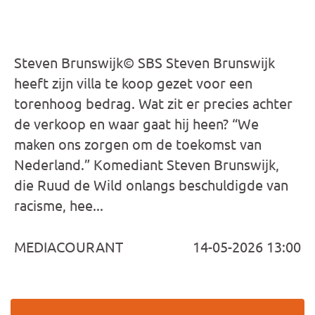
Steven Brunswijk© SBS Steven Brunswijk
heeft zijn villa te koop gezet voor een
torenhoog bedrag. Wat zit er precies achter
de verkoop en waar gaat hij heen? “We
maken ons zorgen om de toekomst van
Nederland.” Komediant Steven Brunswijk,
die Ruud de Wild onlangs beschuldigde van
racisme, hee...
MEDIACOURANT
14-05-2026 13:00