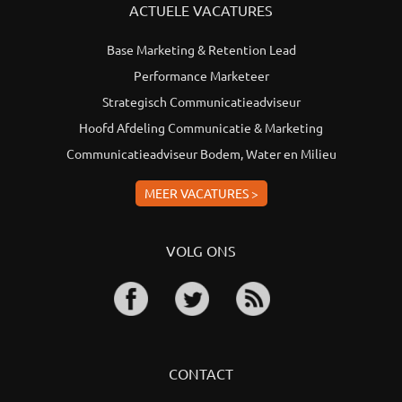
ACTUELE VACATURES
Base Marketing & Retention Lead
Performance Marketeer
Strategisch Communicatieadviseur
Hoofd Afdeling Communicatie & Marketing
Communicatieadviseur Bodem, Water en Milieu
MEER VACATURES >
VOLG ONS
CONTACT