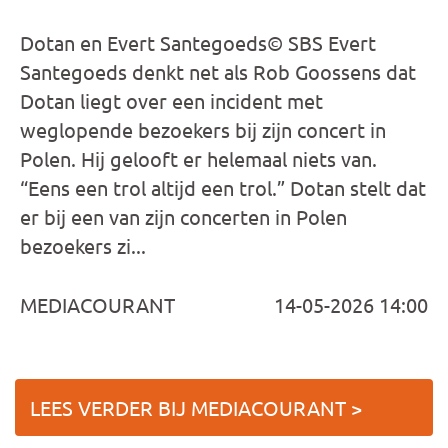
Dotan en Evert Santegoeds© SBS Evert
Santegoeds denkt net als Rob Goossens dat
Dotan liegt over een incident met
weglopende bezoekers bij zijn concert in
Polen. Hij gelooft er helemaal niets van.
“Eens een trol altijd een trol.” Dotan stelt dat
er bij een van zijn concerten in Polen
bezoekers zi...
MEDIACOURANT
14-05-2026 14:00
LEES VERDER BIJ MEDIACOURANT >