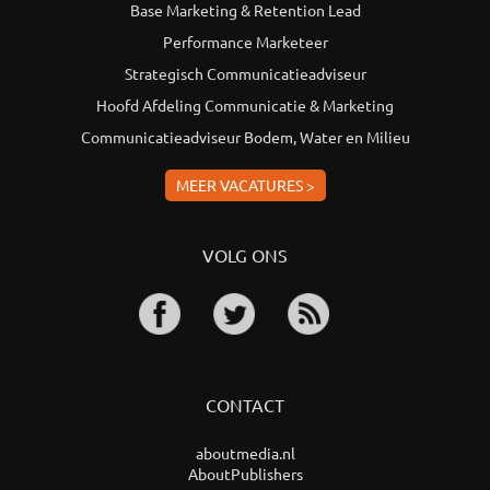
Base Marketing & Retention Lead
Performance Marketeer
Strategisch Communicatieadviseur
Hoofd Afdeling Communicatie & Marketing
Communicatieadviseur Bodem, Water en Milieu
MEER VACATURES >
VOLG ONS
CONTACT
aboutmedia.nl
AboutPublishers