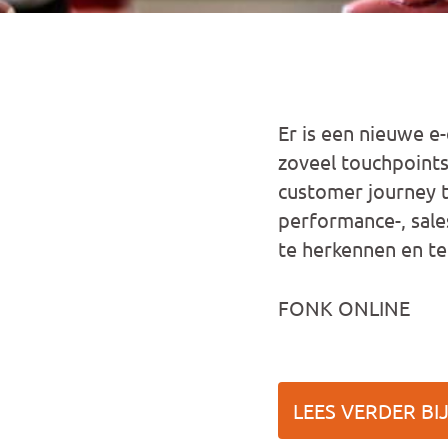
Er is een nieuwe e
zoveel touchpoints
customer journey t
performance-, sale
te herkennen en te
FONK ONLINE
LEES VERDER BI