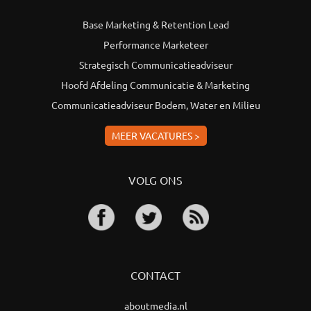
Base Marketing & Retention Lead
Performance Marketeer
Strategisch Communicatieadviseur
Hoofd Afdeling Communicatie & Marketing
Communicatieadviseur Bodem, Water en Milieu
MEER VACATURES >
VOLG ONS
CONTACT
aboutmedia.nl