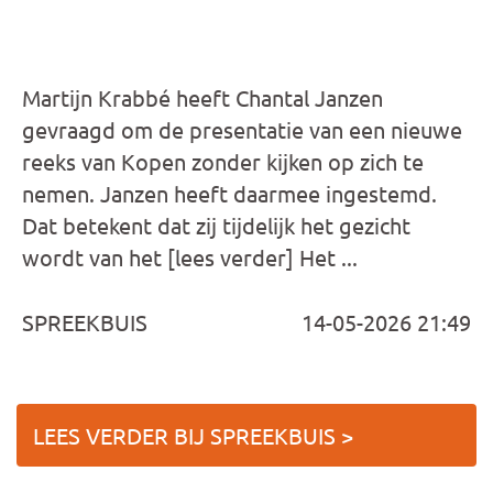
Martijn Krabbé heeft Chantal Janzen
gevraagd om de presentatie van een nieuwe
reeks van Kopen zonder kijken op zich te
nemen. Janzen heeft daarmee ingestemd.
Dat betekent dat zij tijdelijk het gezicht
wordt van het [lees verder] Het ...
SPREEKBUIS
14-05-2026 21:49
LEES VERDER BIJ SPREEKBUIS >