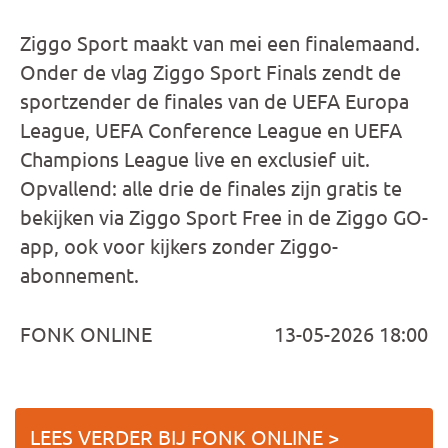
Ziggo Sport maakt van mei een finalemaand.
Onder de vlag Ziggo Sport Finals zendt de
sportzender de finales van de UEFA Europa
League, UEFA Conference League en UEFA
Champions League live en exclusief uit.
Opvallend: alle drie de finales zijn gratis te
bekijken via Ziggo Sport Free in de Ziggo GO-
app, ook voor kijkers zonder Ziggo-
abonnement.
FONK ONLINE
13-05-2026 18:00
LEES VERDER BIJ FONK ONLINE >