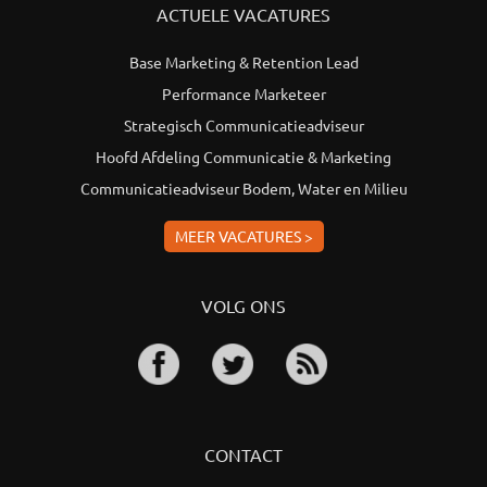
ACTUELE VACATURES
Base Marketing & Retention Lead
Performance Marketeer
Strategisch Communicatieadviseur
Hoofd Afdeling Communicatie & Marketing
Communicatieadviseur Bodem, Water en Milieu
MEER VACATURES >
VOLG ONS
CONTACT