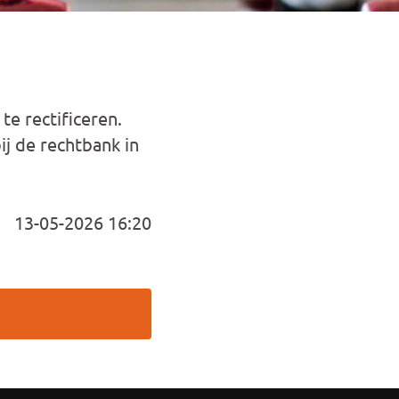
te rectificeren.
j de rechtbank in
13-05-2026 16:20