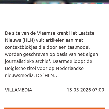
De site van de Vlaamse krant Het Laatste
Nieuws (HLN) vult artikelen aan met
contextblokjes die door een taalmodel
worden geschreven op basis van het eigen
journalistieke archief. Daarmee loopt de
Belgische titel voor op Nederlandse
nieuwsmedia. De 'HLN…
VILLAMEDIA
13-05-2026 07:00