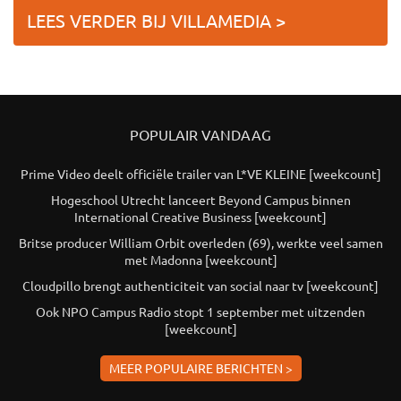
LEES VERDER BIJ VILLAMEDIA >
POPULAIR VANDAAG
Prime Video deelt officiële trailer van L*VE KLEINE [weekcount]
Hogeschool Utrecht lanceert Beyond Campus binnen
International Creative Business [weekcount]
Britse producer William Orbit overleden (69), werkte veel samen
met Madonna [weekcount]
Cloudpillo brengt authenticiteit van social naar tv [weekcount]
Ook NPO Campus Radio stopt 1 september met uitzenden
[weekcount]
MEER POPULAIRE BERICHTEN >