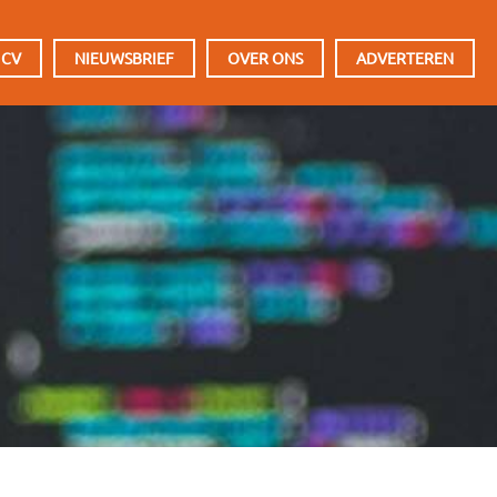
 CV
NIEUWSBRIEF
OVER ONS
ADVERTEREN