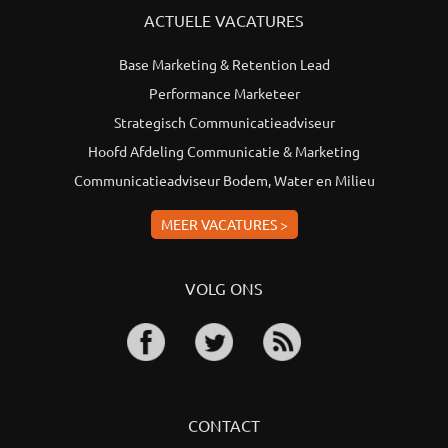
ACTUELE VACATURES
Base Marketing & Retention Lead
Performance Marketeer
Strategisch Communicatieadviseur
Hoofd Afdeling Communicatie & Marketing
Communicatieadviseur Bodem, Water en Milieu
MEER VACATURES >
VOLG ONS
CONTACT