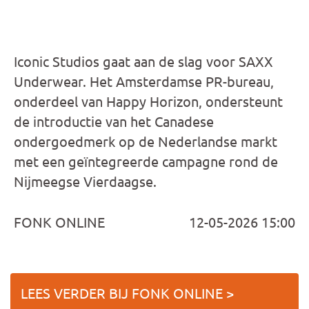
Iconic Studios gaat aan de slag voor SAXX
Underwear. Het Amsterdamse PR-bureau,
onderdeel van Happy Horizon, ondersteunt
de introductie van het Canadese
ondergoedmerk op de Nederlandse markt
met een geïntegreerde campagne rond de
Nijmeegse Vierdaagse.
FONK ONLINE
12-05-2026 15:00
LEES VERDER BIJ FONK ONLINE >