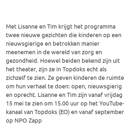
Met Lisanne en Tim krijgt het programma
twee nieuwe gezichten die kinderen op een
nieuwsgierige en betrokken manier
meenemen in de wereld van zorg en
gezondheid. Hoewel beiden bekend zijn uit
het theater, zijn ze in Topdoks echt als
zichzelf te zien. Ze geven kinderen de ruimte
om hun verhaal te doen: open, nieuwsgierig
en oprecht. Lisanne en Tim zijn vanaf vrijdag
15 mei te zien om 15.00 uur op het YouTube-
kanaal van Topdoks (EO) en vanaf september
op NPO Zapp