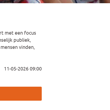
rt met een focus
elijk publiek,
 mensen vinden,
11-05-2026 09:00