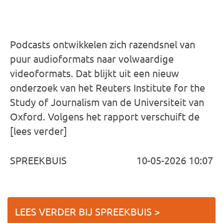
Podcasts ontwikkelen zich razendsnel van
puur audioformats naar volwaardige
videoformats. Dat blijkt uit een nieuw
onderzoek van het Reuters Institute for the
Study of Journalism van de Universiteit van
Oxford. Volgens het rapport verschuift de
[lees verder]
SPREEKBUIS
10-05-2026 10:07
LEES VERDER BIJ SPREEKBUIS >